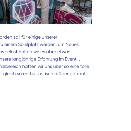
arden soll für einige unserer
u einem Spielplatz werden, um Neues
ns selbst halten wir es aber etwas
nsere langjährige Erfahrung im Event-,
ebereich hätten wir uns über so eine tolle
t gleich so enthusiastisch drüber getraut.