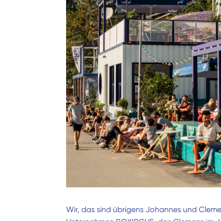
Wir, das sind übrigens Johannes und Cleme