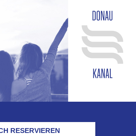
SCH RESERVIEREN