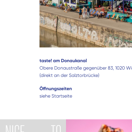
taste! am Donaukanal
Obere Donaustraße gegenüber 83, 1020 W
(direkt an der Salztorbrücke)
Öffnungszeiten
siehe Startseite