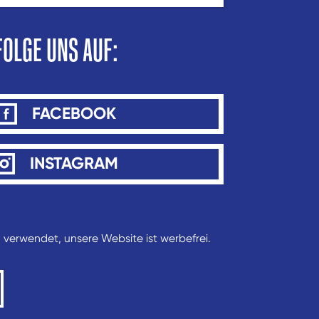
FOLGE UNS AUF:
FACEBOOK
INSTAGRAM
verwendet, unsere Website ist werbefrei.
Datenschutz
,
Kontakt, Impressum