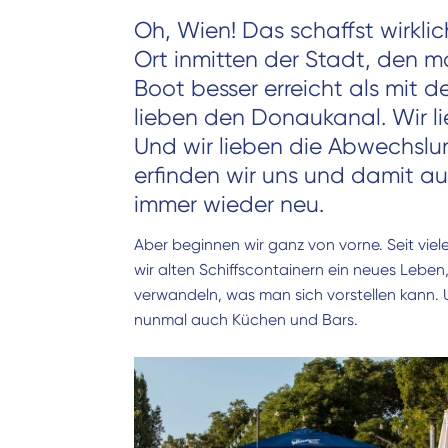
Oh, Wien! Das schaffst wirklic
Ort inmitten der Stadt, den 
Boot besser erreicht als mit d
lieben den Donaukanal. Wir l
Und wir lieben die Abwechsl
erfinden wir uns und damit au
immer wieder neu.
Aber beginnen wir ganz von vorne. Seit vie
wir alten Schiffscontainern ein neues Leben, 
verwandeln, was man sich vorstellen kann.
nunmal auch Küchen und Bars.