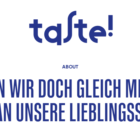
ABOUT
N WIR DOCH GLEICH MI
AN UNSERE LIEBLINGS